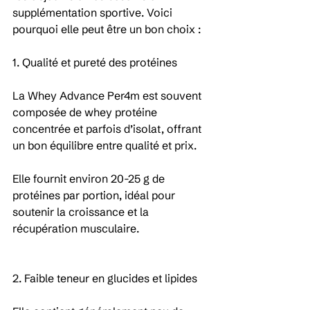
supplémentation sportive. Voici 
pourquoi elle peut être un bon choix :
1. Qualité et pureté des protéines
La Whey Advance Per4m est souvent 
composée de whey protéine 
concentrée et parfois d’isolat, offrant 
un bon équilibre entre qualité et prix.
Elle fournit environ 20-25 g de 
protéines par portion, idéal pour 
soutenir la croissance et la 
récupération musculaire.
2. Faible teneur en glucides et lipides