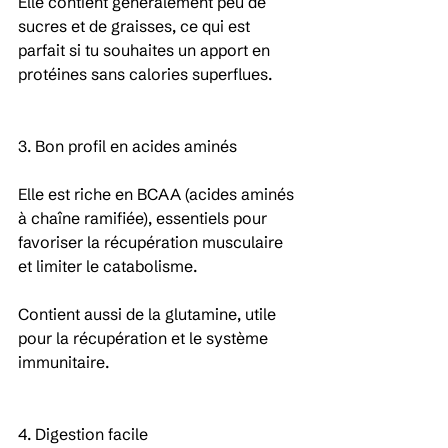
Elle contient généralement peu de 
sucres et de graisses, ce qui est 
parfait si tu souhaites un apport en 
protéines sans calories superflues.
3. Bon profil en acides aminés
Elle est riche en BCAA (acides aminés 
à chaîne ramifiée), essentiels pour 
favoriser la récupération musculaire 
et limiter le catabolisme.
Contient aussi de la glutamine, utile 
pour la récupération et le système 
immunitaire.
4. Digestion facile