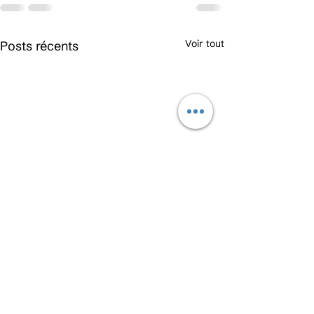
Voir tout
Posts récents