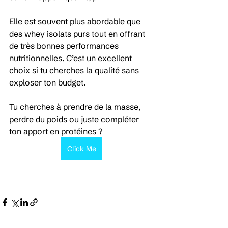
Elle est souvent plus abordable que 
des whey isolats purs tout en offrant 
de très bonnes performances 
nutritionnelles. C’est un excellent 
choix si tu cherches la qualité sans 
exploser ton budget.
Tu cherches à prendre de la masse, 
perdre du poids ou juste compléter 
ton apport en protéines ?
Click Me