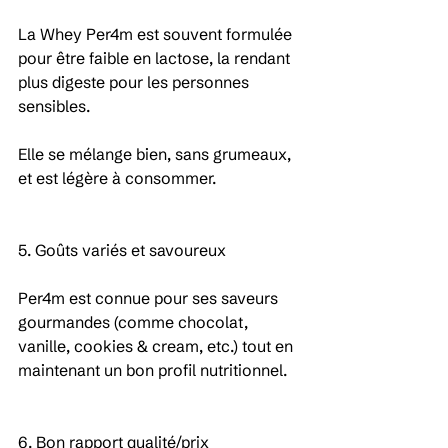
La Whey Per4m est souvent formulée 
pour être faible en lactose, la rendant 
plus digeste pour les personnes 
sensibles.
Elle se mélange bien, sans grumeaux, 
et est légère à consommer.
5. Goûts variés et savoureux
Per4m est connue pour ses saveurs 
gourmandes (comme chocolat, 
vanille, cookies & cream, etc.) tout en 
maintenant un bon profil nutritionnel.
6. Bon rapport qualité/prix