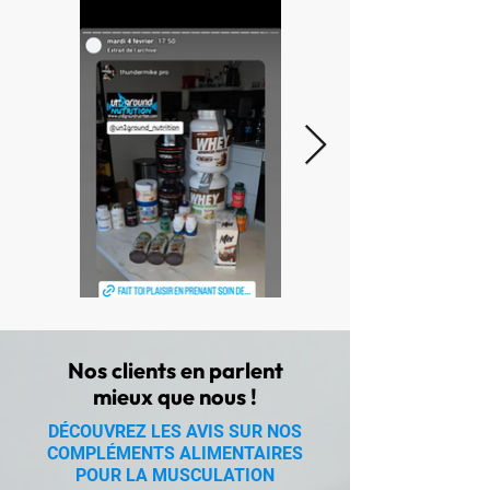
Nos clients en parlent
mieux que nous !
DÉCOUVREZ LES AVIS SUR NOS
COMPLÉMENTS ALIMENTAIRES
POUR LA MUSCULATION