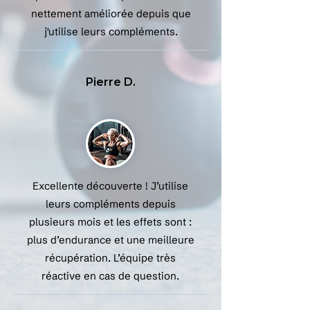
nettement améliorée depuis que
j'utilise leurs compléments.
Pierre D.
Excellente découverte ! J’utilise
leurs compléments depuis
plusieurs mois et les effets sont :
plus d’endurance et une meilleure
récupération. L’équipe très
réactive en cas de question.