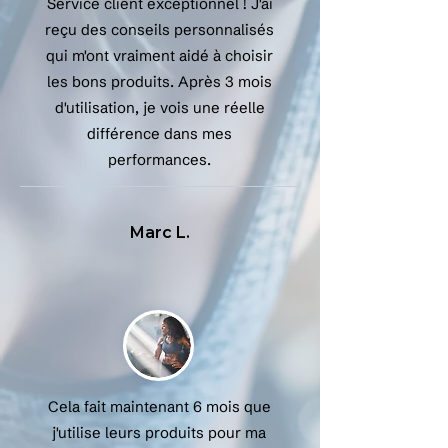
Service client exceptionnel ! J'ai
reçu des conseils personnalisés
qui m'ont vraiment aidé à choisir
les bons produits. Après 3 mois
d'utilisation, je vois une réelle
différence dans mes
performances.
Marc L.
Cela fait maintenant 6 mois que
j'utilise leurs produits pour ma