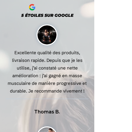
5 ÉTOILES SUR GOOGLE
Excellente qualité des produits,
livraison rapide. Depuis que je les
utilise, j’ai constaté une nette
amélioration : j’ai gagné en masse
musculaire de manière progressive et
durable. Je recommande vivement !
Thomas B.