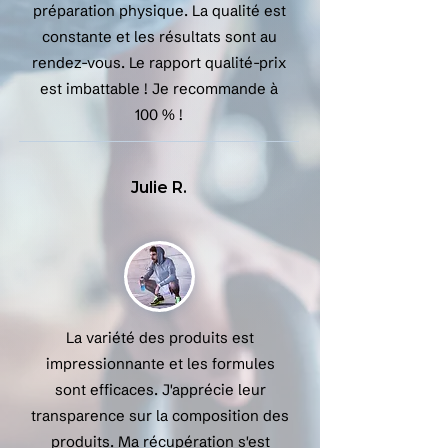
préparation physique. La qualité est
constante et les résultats sont au
rendez-vous. Le rapport qualité-prix
est imbattable ! Je recommande à
100 % !
Julie R.
La variété des produits est
impressionnante et les formules
sont efficaces. J'apprécie leur
transparence sur la composition des
produits. Ma récupération s'est