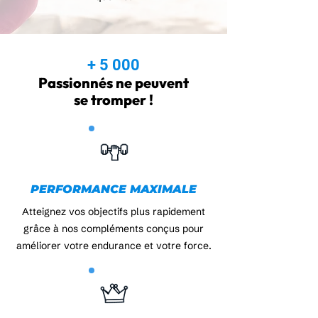
+ 5 000
Passionnés ne peuvent
se tromper !
PERFORMANCE MAXIMALE
Atteignez vos objectifs plus rapidement
grâce à nos compléments conçus pour
améliorer votre endurance et votre force.