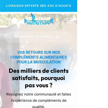
LIVRAISON OFFERTE DÈS 30€ D'ACHATS
VOS RETOURS SUR NOS
COMPLÉMENTS ALIMENTAIRES
POUR LA MUSCULATION
Des milliers de clients
satisfaits, pourquoi
pas vous ?
Rejoignez notre communauté et faites
l’expérience de compléments de
qualité.