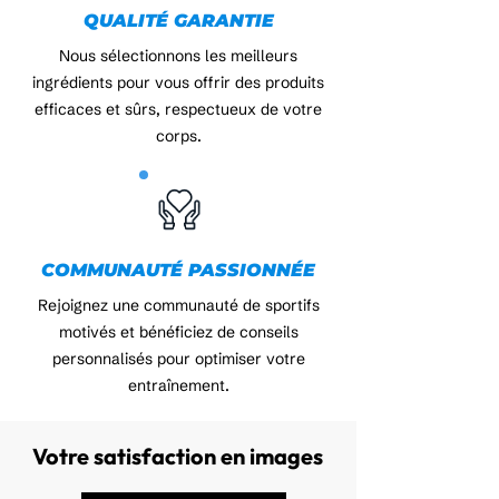
QUALITÉ GARANTIE
Nous sélectionnons les meilleurs
ingrédients pour vous offrir des produits
efficaces et sûrs, respectueux de votre
corps.
COMMUNAUTÉ PASSIONNÉE
Rejoignez une communauté de sportifs
motivés et bénéficiez de conseils
personnalisés pour optimiser votre
entraînement.
Votre satisfaction en images