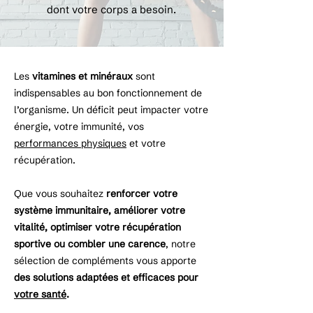
dont votre corps a besoin.
Les
vitamines et minéraux
sont
indispensables au bon fonctionnement de
l’organisme. Un déficit peut impacter votre
énergie, votre immunité, vos
performances physiques
et votre
récupération.
Que vous souhaitez
renforcer votre
système immunitaire, améliorer votre
vitalité, optimiser votre récupération
sportive ou combler une carence
, notre
sélection de compléments vous apporte
des
solutions adaptées et efficaces pour
votre santé
.