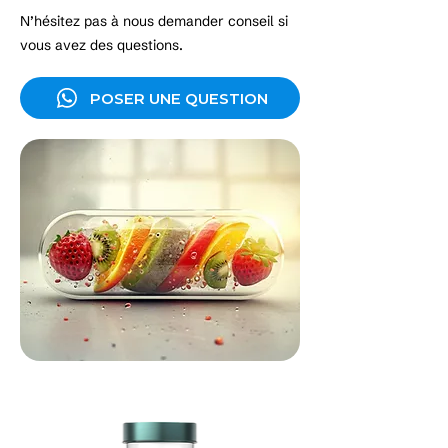
N’hésitez pas à nous demander conseil si
vous avez des questions.
POSER UNE QUESTION