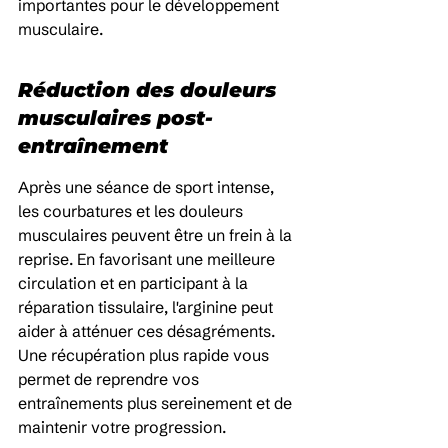
importantes pour le développement 
musculaire.
Réduction des douleurs 
musculaires post-
entraînement
Après une séance de sport intense, 
les courbatures et les douleurs 
musculaires peuvent être un frein à la 
reprise. En favorisant une meilleure 
circulation et en participant à la 
réparation tissulaire, l'arginine peut 
aider à atténuer ces désagréments. 
Une récupération plus rapide vous 
permet de reprendre vos 
entraînements plus sereinement et de 
maintenir votre progression.