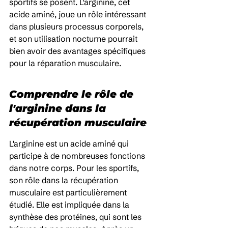
sportifs se posent. L'arginine, cet 
acide aminé, joue un rôle intéressant 
dans plusieurs processus corporels, 
et son utilisation nocturne pourrait 
bien avoir des avantages spécifiques 
pour la réparation musculaire.
Comprendre le rôle de 
l'arginine dans la 
récupération musculaire
L'arginine est un acide aminé qui 
participe à de nombreuses fonctions 
dans notre corps. Pour les sportifs, 
son rôle dans la récupération 
musculaire est particulièrement 
étudié. Elle est impliquée dans la 
synthèse des protéines, qui sont les 