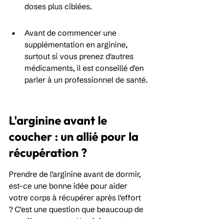
doses plus ciblées.
Avant de commencer une 
supplémentation en arginine, 
surtout si vous prenez d'autres 
médicaments, il est conseillé d'en 
parler à un professionnel de santé.
L'arginine avant le 
coucher : un allié pour la 
récupération ?
Prendre de l'arginine avant de dormir, 
est-ce une bonne idée pour aider 
votre corps à récupérer après l'effort 
? C'est une question que beaucoup de 