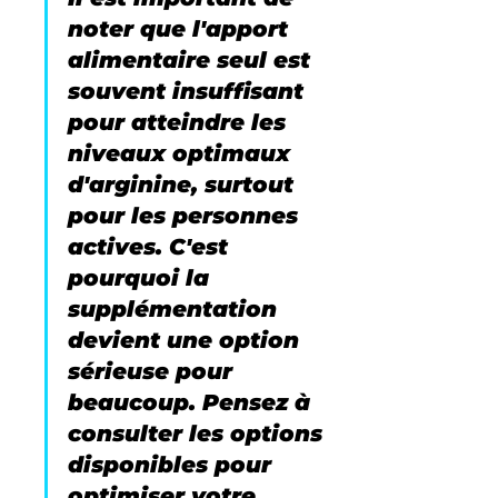
noter que l'apport 
alimentaire seul est 
souvent insuffisant 
pour atteindre les 
niveaux optimaux 
d'arginine, surtout 
pour les personnes 
actives. C'est 
pourquoi la 
supplémentation 
devient une option 
sérieuse pour 
beaucoup. Pensez à 
consulter les options 
disponibles pour 
optimiser votre 