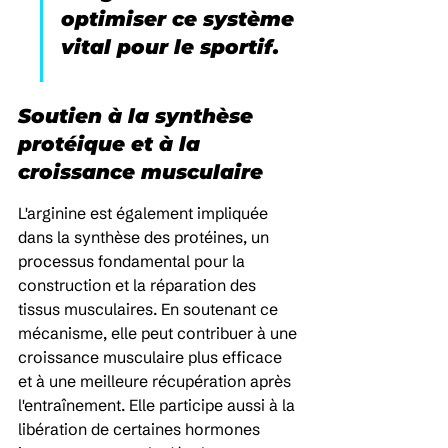
optimiser ce système 
vital pour le sportif.
Soutien à la synthèse 
protéique et à la 
croissance musculaire
L'arginine est également impliquée 
dans la synthèse des protéines, un 
processus fondamental pour la 
construction et la réparation des 
tissus musculaires. En soutenant ce 
mécanisme, elle peut contribuer à une 
croissance musculaire plus efficace 
et à une meilleure récupération après 
l'entraînement. Elle participe aussi à la 
libération de certaines hormones 