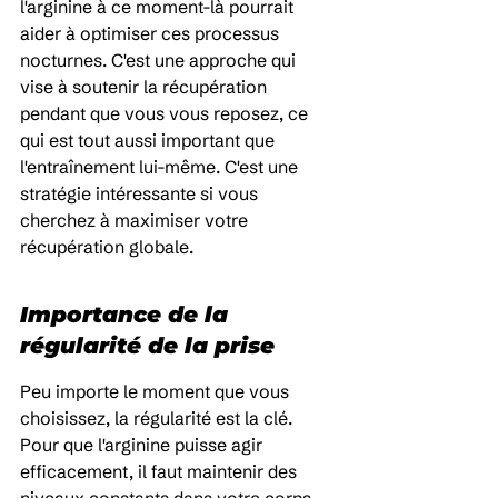
l'arginine à ce moment-là pourrait 
aider à optimiser ces processus 
nocturnes. C'est une approche qui 
vise à soutenir la récupération 
pendant que vous vous reposez, ce 
qui est tout aussi important que 
l'entraînement lui-même. C'est une 
stratégie intéressante si vous 
cherchez à maximiser votre 
récupération globale.
Importance de la 
régularité de la prise
Peu importe le moment que vous 
choisissez, la régularité est la clé. 
Pour que l'arginine puisse agir 
efficacement, il faut maintenir des 