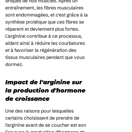
briques de nos muscles. Après un 
entraînement, les fibres musculaires 
sont endommagées, et c'est grâce à la 
synthèse protéique que ces fibres se 
réparent et deviennent plus fortes. 
L'arginine contribue à ce processus, 
aidant ainsi à réduire les courbatures 
et à favoriser la régénération des 
tissus musculaires pendant que vous 
dormez.
Impact de l'arginine sur 
la production d'hormone 
de croissance
Une des raisons pour lesquelles 
certains choisissent de prendre de 
l'arginine avant de se coucher est son 