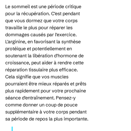
Le sommeil est une période critique 
pour la récupération. C'est pendant 
que vous dormez que votre corps 
travaille le plus pour réparer les 
dommages causés par l'exercice. 
L'arginine, en favorisant la synthèse 
protéique et potentiellement en 
soutenant la libération d'hormone de 
croissance, peut aider à rendre cette 
réparation tissulaire plus efficace. 
Cela signifie que vos muscles 
pourraient être mieux réparés et prêts 
plus rapidement pour votre prochaine 
séance d'entraînement. Pensez-y 
comme donner un coup de pouce 
supplémentaire à votre corps pendant 
sa période de repos la plus importante.