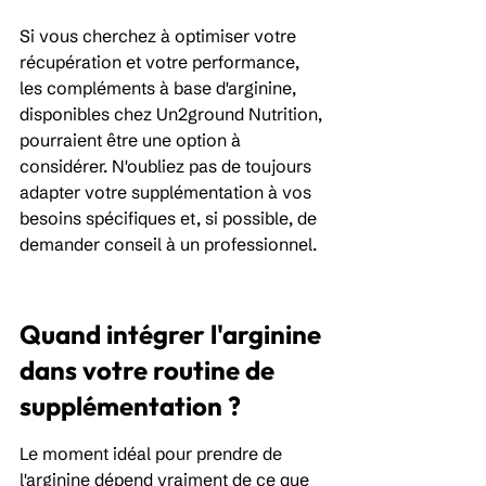
Si vous cherchez à optimiser votre 
récupération et votre performance, 
les compléments à base d'arginine, 
disponibles chez Un2ground Nutrition, 
pourraient être une option à 
considérer. N'oubliez pas de toujours 
adapter votre supplémentation à vos 
besoins spécifiques et, si possible, de 
demander conseil à un professionnel.
Quand intégrer l'arginine 
dans votre routine de 
supplémentation ?
Le moment idéal pour prendre de 
l'arginine dépend vraiment de ce que 