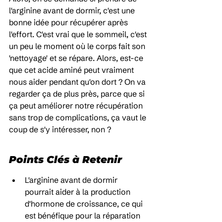
l'arginine avant de dormir, c'est une 
bonne idée pour récupérer après 
l'effort. C'est vrai que le sommeil, c'est 
un peu le moment où le corps fait son 
'nettoyage' et se répare. Alors, est-ce 
que cet acide aminé peut vraiment 
nous aider pendant qu'on dort ? On va 
regarder ça de plus près, parce que si 
ça peut améliorer notre récupération 
sans trop de complications, ça vaut le 
coup de s'y intéresser, non ?
Points Clés à Retenir
L'arginine avant de dormir 
pourrait aider à la production 
d'hormone de croissance, ce qui 
est bénéfique pour la réparation 