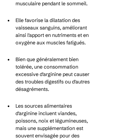
musculaire pendant le sommeil.
Elle favorise la dilatation des 
vaisseaux sanguins, améliorant 
ainsi l'apport en nutriments et en 
oxygène aux muscles fatigués.
Bien que généralement bien 
tolérée, une consommation 
excessive d'arginine peut causer 
des troubles digestifs ou d'autres 
désagréments.
Les sources alimentaires 
d'arginine incluent viandes, 
poissons, noix et légumineuses, 
mais une supplémentation est 
souvent envisagée pour des 