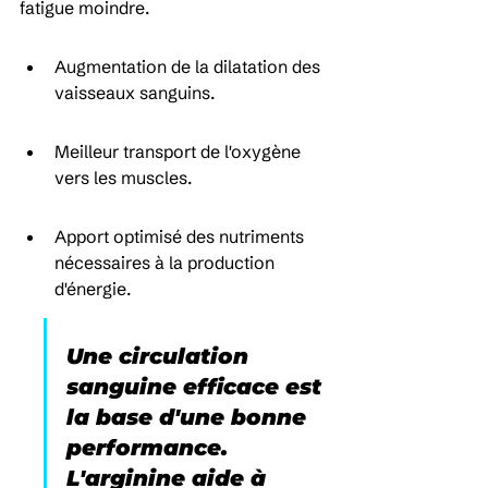
fatigue moindre.
Augmentation de la dilatation des 
vaisseaux sanguins.
Meilleur transport de l'oxygène 
vers les muscles.
Apport optimisé des nutriments 
nécessaires à la production 
d'énergie.
Une circulation 
sanguine efficace est 
la base d'une bonne 
performance. 
L'arginine aide à 