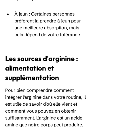
À jeun : Certaines personnes 
préfèrent la prendre à jeun pour 
une meilleure absorption, mais 
cela dépend de votre tolérance.
Les sources d'arginine : 
alimentation et 
supplémentation
Pour bien comprendre comment 
intégrer l'arginine dans votre routine, il 
est utile de savoir d'où elle vient et 
comment vous pouvez en obtenir 
suffisamment. L'arginine est un acide 
aminé que notre corps peut produire, 