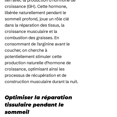
lien avec la production d'hormone de 
croissance (GH). Cette hormone, 
libérée naturellement pendant le 
sommeil profond, joue un rôle clé 
dans la réparation des tissus, la 
croissance musculaire et la 
combustion des graisses. En 
consommant de l'arginine avant le 
coucher, on cherche à 
potentiellement stimuler cette 
production naturelle d'hormone de 
croissance, optimisant ainsi les 
processus de récupération et de 
construction musculaire durant la nuit.
Optimiser la réparation 
tissulaire pendant le 
sommeil