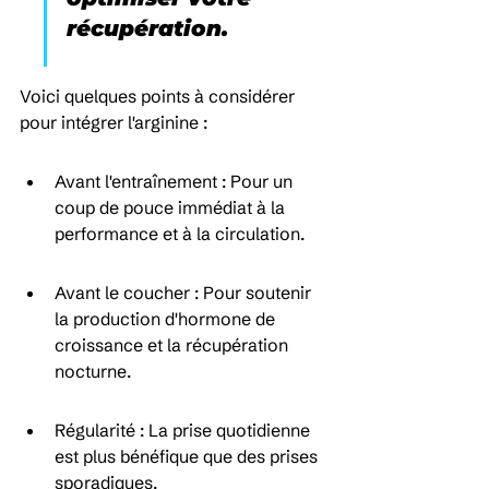
récupération.
Voici quelques points à considérer 
pour intégrer l'arginine :
Avant l'entraînement : Pour un 
coup de pouce immédiat à la 
performance et à la circulation.
Avant le coucher : Pour soutenir 
la production d'hormone de 
croissance et la récupération 
nocturne.
Régularité : La prise quotidienne 
est plus bénéfique que des prises 
sporadiques.