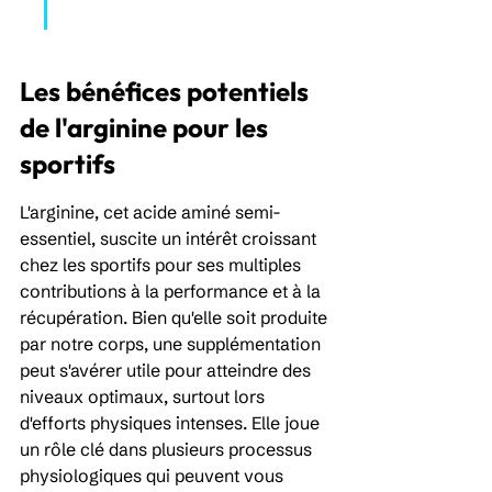
Les bénéfices potentiels 
de l'arginine pour les 
sportifs
L'arginine, cet acide aminé semi-
essentiel, suscite un intérêt croissant 
chez les sportifs pour ses multiples 
contributions à la performance et à la 
récupération. Bien qu'elle soit produite 
par notre corps, une supplémentation 
peut s'avérer utile pour atteindre des 
niveaux optimaux, surtout lors 
d'efforts physiques intenses. Elle joue 
un rôle clé dans plusieurs processus 
physiologiques qui peuvent vous 