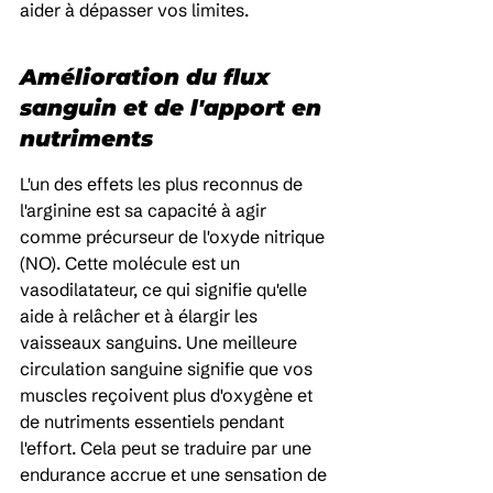
aider à dépasser vos limites.
Amélioration du flux 
sanguin et de l'apport en 
nutriments
L'un des effets les plus reconnus de 
l'arginine est sa capacité à agir 
comme précurseur de l'oxyde nitrique 
(NO). Cette molécule est un 
vasodilatateur, ce qui signifie qu'elle 
aide à relâcher et à élargir les 
vaisseaux sanguins. Une meilleure 
circulation sanguine signifie que vos 
muscles reçoivent plus d'oxygène et 
de nutriments essentiels pendant 
l'effort. Cela peut se traduire par une 
endurance accrue et une sensation de 