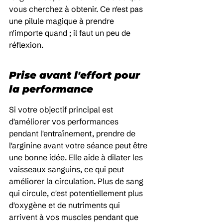
vous cherchez à obtenir. Ce n'est pas 
une pilule magique à prendre 
n'importe quand ; il faut un peu de 
réflexion.
Prise avant l'effort pour 
la performance
Si votre objectif principal est 
d'améliorer vos performances 
pendant l'entraînement, prendre de 
l'arginine avant votre séance peut être 
une bonne idée. Elle aide à dilater les 
vaisseaux sanguins, ce qui peut 
améliorer la circulation. Plus de sang 
qui circule, c'est potentiellement plus 
d'oxygène et de nutriments qui 
arrivent à vos muscles pendant que 