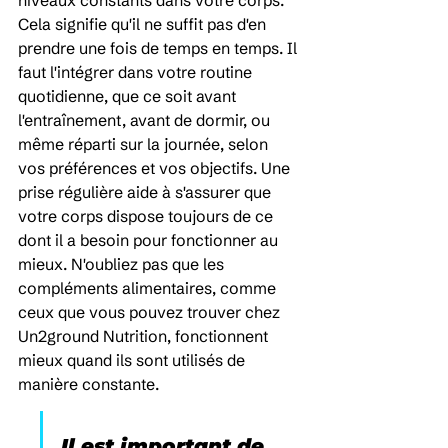
niveaux constants dans votre corps. 
Cela signifie qu'il ne suffit pas d'en 
prendre une fois de temps en temps. Il 
faut l'intégrer dans votre routine 
quotidienne, que ce soit avant 
l'entraînement, avant de dormir, ou 
même réparti sur la journée, selon 
vos préférences et vos objectifs. Une 
prise régulière aide à s'assurer que 
votre corps dispose toujours de ce 
dont il a besoin pour fonctionner au 
mieux. N'oubliez pas que les 
compléments alimentaires, comme 
ceux que vous pouvez trouver chez 
Un2ground Nutrition, fonctionnent 
mieux quand ils sont utilisés de 
manière constante.
Il est important de 