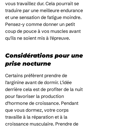
vous travaillez dur. Cela pourrait se 
traduire par une meilleure endurance 
et une sensation de fatigue moindre. 
Pensez-y comme donner un petit 
coup de pouce à vos muscles avant 
qu'ils ne soient mis à l'épreuve.
Considérations pour une 
prise nocturne
Certains préfèrent prendre de 
l'arginine avant de dormir. L'idée 
derrière cela est de profiter de la nuit 
pour favoriser la production 
d'hormone de croissance. Pendant 
que vous dormez, votre corps 
travaille à la réparation et à la 
croissance musculaire. Prendre de 