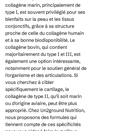
collagène marin, principalement de 
type I, est souvent privilégié pour ses 
bienfaits sur la peau et les tissus 
conjonctifs, grâce à sa structure 
proche de celle du collagène humain 
et à sa bonne biodisponibilité. Le 
collagène bovin, qui contient 
majoritairement du type I et III, est 
également une option intéressante, 
notamment pour le soutien général de 
l'organisme et des articulations. Si 
vous cherchez à cibler 
spécifiquement le cartilage, le 
collagène de type II, qu'il soit marin 
ou d'origine aviaire, peut être plus 
approprié. Chez Un2ground Nutrition, 
nous proposons des formules qui 
tiennent compte de ces spécificités 