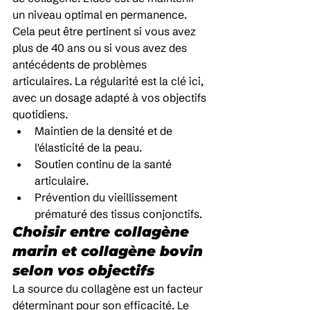
un niveau optimal en permanence. 
Cela peut être pertinent si vous avez 
plus de 40 ans ou si vous avez des 
antécédents de problèmes 
articulaires. La régularité est la clé ici, 
avec un dosage adapté à vos objectifs 
quotidiens.
Maintien de la densité et de 
l'élasticité de la peau.
Soutien continu de la santé 
articulaire.
Prévention du vieillissement 
prématuré des tissus conjonctifs.
Choisir entre collagène 
marin et collagène bovin 
selon vos objectifs
La source du collagène est un facteur 
déterminant pour son efficacité. Le 