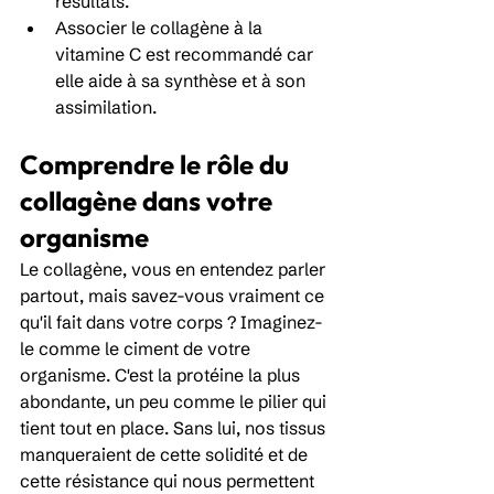
résultats.
Associer le collagène à la 
vitamine C est recommandé car 
elle aide à sa synthèse et à son 
assimilation.
Comprendre le rôle du 
collagène dans votre 
organisme
Le collagène, vous en entendez parler 
partout, mais savez-vous vraiment ce 
qu'il fait dans votre corps ? Imaginez-
le comme le ciment de votre 
organisme. C'est la protéine la plus 
abondante, un peu comme le pilier qui 
tient tout en place. Sans lui, nos tissus 
manqueraient de cette solidité et de 
cette résistance qui nous permettent 