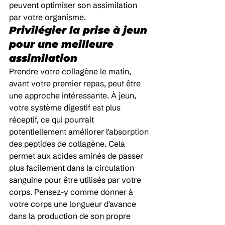
peuvent optimiser son assimilation 
par votre organisme.
Privilégier la prise à jeun 
pour une meilleure 
assimilation
Prendre votre collagène le matin, 
avant votre premier repas, peut être 
une approche intéressante. À jeun, 
votre système digestif est plus 
réceptif, ce qui pourrait 
potentiellement améliorer l'absorption 
des peptides de collagène. Cela 
permet aux acides aminés de passer 
plus facilement dans la circulation 
sanguine pour être utilisés par votre 
corps. Pensez-y comme donner à 
votre corps une longueur d'avance 
dans la production de son propre 