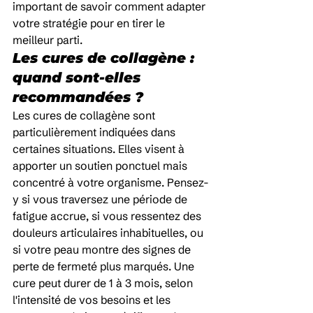
important de savoir comment adapter 
votre stratégie pour en tirer le 
meilleur parti.
Les cures de collagène : 
quand sont-elles 
recommandées ?
Les cures de collagène sont 
particulièrement indiquées dans 
certaines situations. Elles visent à 
apporter un soutien ponctuel mais 
concentré à votre organisme. Pensez-
y si vous traversez une période de 
fatigue accrue, si vous ressentez des 
douleurs articulaires inhabituelles, ou 
si votre peau montre des signes de 
perte de fermeté plus marqués. Une 
cure peut durer de 1 à 3 mois, selon 
l'intensité de vos besoins et les 