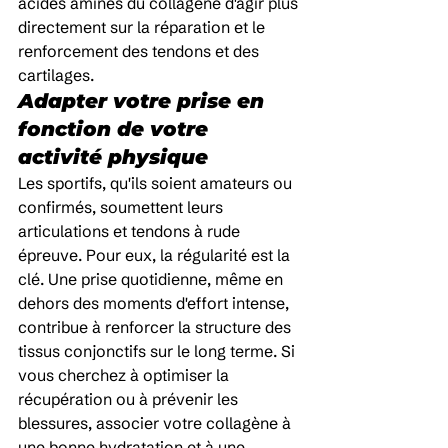
acides aminés du collagène d'agir plus 
directement sur la réparation et le 
renforcement des tendons et des 
cartilages.
Adapter votre prise en 
fonction de votre 
activité physique
Les sportifs, qu'ils soient amateurs ou 
confirmés, soumettent leurs 
articulations et tendons à rude 
épreuve. Pour eux, la régularité est la 
clé. Une prise quotidienne, même en 
dehors des moments d'effort intense, 
contribue à renforcer la structure des 
tissus conjonctifs sur le long terme. Si 
vous cherchez à optimiser la 
récupération ou à prévenir les 
blessures, associer votre collagène à 
une bonne hydratation et à une 