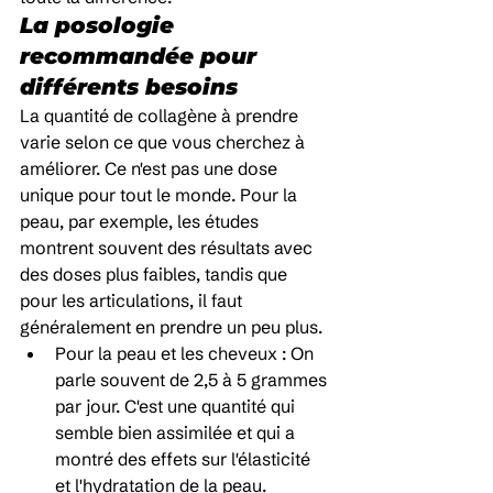
La posologie 
recommandée pour 
différents besoins
La quantité de collagène à prendre 
varie selon ce que vous cherchez à 
améliorer. Ce n'est pas une dose 
unique pour tout le monde. Pour la 
peau, par exemple, les études 
montrent souvent des résultats avec 
des doses plus faibles, tandis que 
pour les articulations, il faut 
généralement en prendre un peu plus.
Pour la peau et les cheveux : On 
parle souvent de 2,5 à 5 grammes 
par jour. C'est une quantité qui 
semble bien assimilée et qui a 
montré des effets sur l'élasticité 
et l'hydratation de la peau.