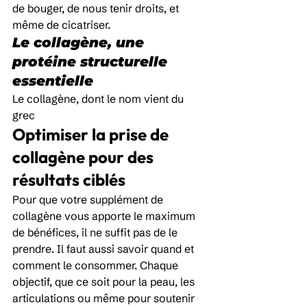
de bouger, de nous tenir droits, et 
même de cicatriser.
Le collagène, une 
protéine structurelle 
essentielle
Le collagène, dont le nom vient du 
grec
Optimiser la prise de 
collagène pour des 
résultats ciblés
Pour que votre supplément de 
collagène vous apporte le maximum 
de bénéfices, il ne suffit pas de le 
prendre. Il faut aussi savoir quand et 
comment le consommer. Chaque 
objectif, que ce soit pour la peau, les 
articulations ou même pour soutenir 