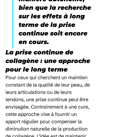
bien que la recherche 
sur les effets à long 
terme de la prise 
continue soit encore 
en cours.
La prise continue de 
collagène : une approche 
pour le long terme
Pour ceux qui cherchent un maintien 
constant de la qualité de leur peau, de 
leurs articulations ou de leurs 
tendons, une prise continue peut être 
envisagée. Contrairement à une cure, 
cette approche vise à fournir un 
apport régulier pour compenser la 
diminution naturelle de la production 
de collagène. L'idée est de maintenir 