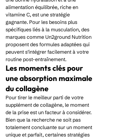
alimentation équilibrée, riche en 
vitamine C, est une stratégie 
gagnante. Pour les besoins plus 
spécifiques liés à la musculation, des 
marques comme Un2ground Nutrition 
proposent des formules adaptées qui 
peuvent s'intégrer facilement à votre 
routine post-entraînement.
Les moments clés pour 
une absorption maximale 
du collagène
Pour tirer le meilleur parti de votre 
supplément de collagène, le moment 
de la prise est un facteur à considérer. 
Bien que la recherche ne soit pas 
totalement concluante sur un moment 
unique et parfait, certaines stratégies 