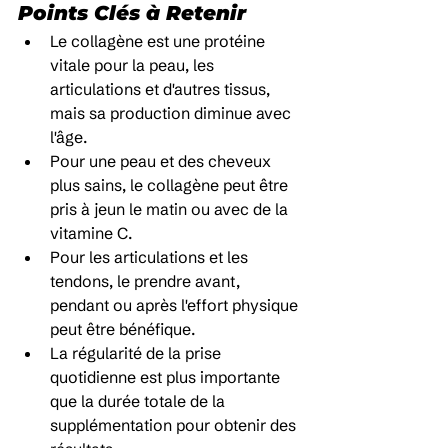
Points Clés à Retenir
Le collagène est une protéine 
vitale pour la peau, les 
articulations et d'autres tissus, 
mais sa production diminue avec 
l'âge.
Pour une peau et des cheveux 
plus sains, le collagène peut être 
pris à jeun le matin ou avec de la 
vitamine C.
Pour les articulations et les 
tendons, le prendre avant, 
pendant ou après l'effort physique 
peut être bénéfique.
La régularité de la prise 
quotidienne est plus importante 
que la durée totale de la 
supplémentation pour obtenir des 