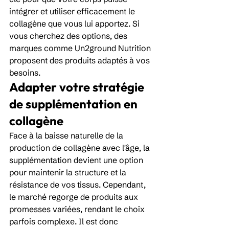
intégrer et utiliser efficacement le 
collagène que vous lui apportez. Si 
vous cherchez des options, des 
marques comme Un2ground Nutrition 
proposent des produits adaptés à vos 
besoins.
Adapter votre stratégie 
de supplémentation en 
collagène
Face à la baisse naturelle de la 
production de collagène avec l'âge, la 
supplémentation devient une option 
pour maintenir la structure et la 
résistance de vos tissus. Cependant, 
le marché regorge de produits aux 
promesses variées, rendant le choix 
parfois complexe. Il est donc 