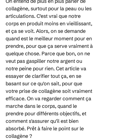
On entend de plus en plus parler de 
collagène, surtout pour la peau ou les 
articulations. C'est vrai que notre 
corps en produit moins en vieillissant, 
et ça se voit. Alors, on se demande 
quand est le meilleur moment pour en 
prendre, pour que ça serve vraiment à 
quelque chose. Parce que bon, on ne 
veut pas gaspiller notre argent ou 
notre peine pour rien. Cet article va 
essayer de clarifier tout ça, en se 
basant sur ce qu'on sait, pour que 
votre prise de collagène soit vraiment 
efficace. On va regarder comment ça 
marche dans le corps, quand le 
prendre pour différents objectifs, et 
comment s'assurer qu'il est bien 
absorbé. Prêt à faire le point sur le 
collagène ?