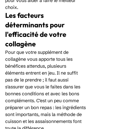
pour vous aider à faire le meilleur 
choix.
Les facteurs 
déterminants pour 
l'efficacité de votre 
collagène
Pour que votre supplément de 
collagène vous apporte tous les 
bénéfices attendus, plusieurs 
éléments entrent en jeu. Il ne suffit 
pas de le prendre ; il faut aussi 
s'assurer que vous le faites dans les 
bonnes conditions et avec les bons 
compléments. C'est un peu comme 
préparer un bon repas : les ingrédients 
sont importants, mais la méthode de 
cuisson et les assaisonnements font 
toute la différence.