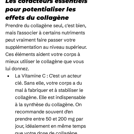
Les cofacteurs essentiels 
pour potentialiser les 
effets du collagène
Prendre du collagène seul, c'est bien, 
mais l'associer à certains nutriments 
peut vraiment faire passer votre 
supplémentation au niveau supérieur. 
Ces éléments aident votre corps à 
mieux utiliser le collagène que vous 
lui donnez.
La Vitamine C : C'est un acteur 
clé. Sans elle, votre corps a du 
mal à fabriquer et à stabiliser le 
collagène. Elle est indispensable 
à la synthèse du collagène. On 
recommande souvent d'en 
prendre entre 50 et 200 mg par 
jour, idéalement en même temps 
que votre dose de collagène.