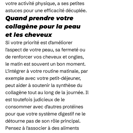
votre activité physique, a ses petites 
astuces pour une efficacité décuplée.
Quand prendre votre 
collagène pour la peau 
et les cheveux
Si votre priorité est d'améliorer 
l'aspect de votre peau, sa fermeté ou 
de renforcer vos cheveux et ongles, 
le matin est souvent un bon moment. 
L'intégrer à votre routine matinale, par 
exemple avec votre petit-déjeuner, 
peut aider à soutenir la synthèse du 
collagène tout au long de la journée. Il 
est toutefois judicieux de le 
consommer avec d'autres protéines 
pour que votre système digestif ne le 
détourne pas de son rôle principal. 
Pensez à l'associer à des aliments 