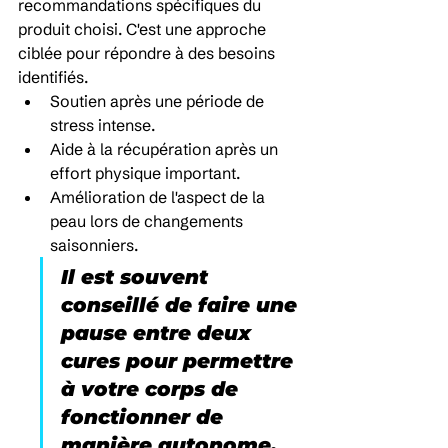
recommandations spécifiques du 
produit choisi. C'est une approche 
ciblée pour répondre à des besoins 
identifiés.
Soutien après une période de 
stress intense.
Aide à la récupération après un 
effort physique important.
Amélioration de l'aspect de la 
peau lors de changements 
saisonniers.
Il est souvent 
conseillé de faire une 
pause entre deux 
cures pour permettre 
à votre corps de 
fonctionner de 
manière autonome, 