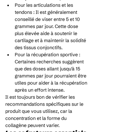
Pour les articulations et les 
tendons : Il est généralement 
conseillé de viser entre 5 et 10 
grammes par jour. Cette dose 
plus élevée aide à soutenir le 
cartilage et à maintenir la solidité 
des tissus conjonctifs.
Pour la récupération sportive : 
Certaines recherches suggèrent 
que des doses allant jusqu'à 15 
grammes par jour pourraient être 
utiles pour aider à la récupération 
après un effort intense.
Il est toujours bon de vérifier les 
recommandations spécifiques sur le 
produit que vous utilisez, car la 
concentration et la forme du 
collagène peuvent varier.