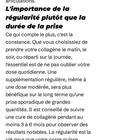
articulations.
L'importance de la 
régularité plutôt que la 
durée de la prise
Ce qui compte le plus, c'est la 
constance. Que vous choisissiez de 
prendre votre collagène le matin, le 
soir, ou réparti sur la journée, 
l'essentiel est de ne pas oublier votre 
dose quotidienne. Une 
supplémentation régulière, même à 
une dose modérée, sera plus 
bénéfique sur le long terme qu'une 
prise sporadique de grandes 
quantités. Il est conseillé de suivre 
une cure de collagène pendant au 
moins 3 à 6 mois pour observer des 
résultats notables. La régularité est la 
clé pour que votre corps puisse 