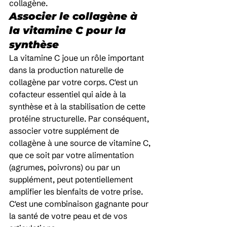
collagène.
Associer le collagène à 
la vitamine C pour la 
synthèse
La vitamine C joue un rôle important 
dans la production naturelle de 
collagène par votre corps. C'est un 
cofacteur essentiel qui aide à la 
synthèse et à la stabilisation de cette 
protéine structurelle. Par conséquent, 
associer votre supplément de 
collagène à une source de vitamine C, 
que ce soit par votre alimentation 
(agrumes, poivrons) ou par un 
supplément, peut potentiellement 
amplifier les bienfaits de votre prise. 
C'est une combinaison gagnante pour 
la santé de votre peau et de vos 