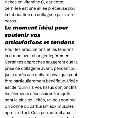
riches en vitamine C, car cette 
dernière est une alliée précieuse pour 
la fabrication du collagène par votre 
corps.
Le moment idéal pour 
soutenir vos 
articulations et tendons
Pour les articulations et les tendons, 
la donne peut changer légèrement. 
Certaines approches suggèrent que la 
prise de collagène avant, pendant ou 
juste après une activité physique peut 
être particulièrement bénéfique. L'idée 
est de fournir à vos tissus conjonctifs 
les éléments nécessaires lorsqu'ils 
sont le plus sollicités, un peu comme 
on donne du carburant aux muscles 
après l'effort. Cela permettrait aux 