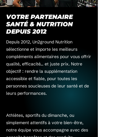
VOTRE PARTENAIRE
SANTÉ & NUTRITION
DEPUIS 2012
Depuis 2012, Un2ground Nutrition
sélectionne et importe les meilleurs
compléments alimentaires pour vous offrir
qualité, efficacité… et juste prix. Notre
objectif : rendre la supplémentation
accessible et fiable, pour toutes les
personnes soucieuses de leur santé et de
leurs performances.
Athlètes, sportifs du dimanche, ou
simplement attentifs à votre bien-être,
notre équipe vous accompagne avec des