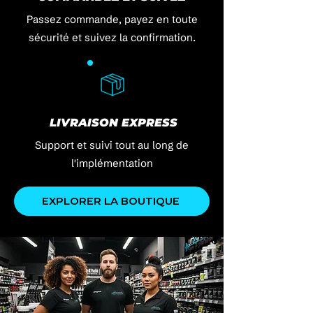
Passez commande, payez en toute
sécurité et suivez la confirmation.
LIVRAISON EXPRESS
Support et suivi tout au long de
l'implémentation
EXPLORER LA BOUTIQUE