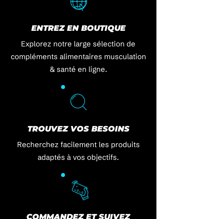
ENTREZ EN BOUTIQUE
Explorez notre large sélection de
compléments alimentaires musculation
& santé en ligne.
TROUVEZ VOS BESOINS
Recherchez facilement les produits
adaptés à vos objectifs.
COMMANDEZ ET SUIVEZ