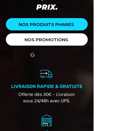
PRIX.
NOS PRODUITS PHARES
NOS PROMOTIONS
LIVRAISON RAPIDE & GRATUITE
Offerte dès 30€ – Livraison
sous 24/48h avec UPS.