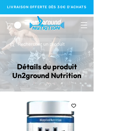
LIVRAISON OFFERTE DÈS 30€ D'ACHATS
Détails du produit
Un2ground Nutrition