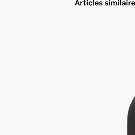
Articles similair