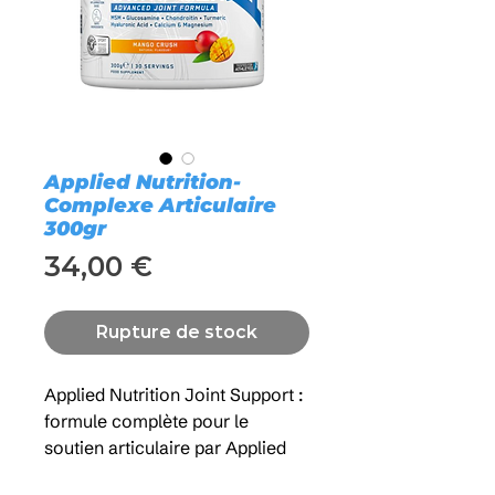
Applied Nutrition-
Complexe Articulaire
300gr
Prix
34,00 €
Rupture de stock
Applied Nutrition Joint Support :
formule complète pour le
soutien articulaire par Applied
Nutrition, conçue pour aider à