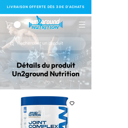
LIVRAISON OFFERTE DÈS 30€ D'ACHATS
Détails du produit
Un2ground Nutrition