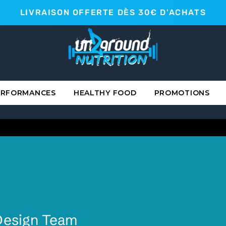
LIVRAISON OFFERTE DÈS 30€ D'ACHATS
ERFORMANCES
HEALTHY FOOD
PROMOTIONS
Design Team