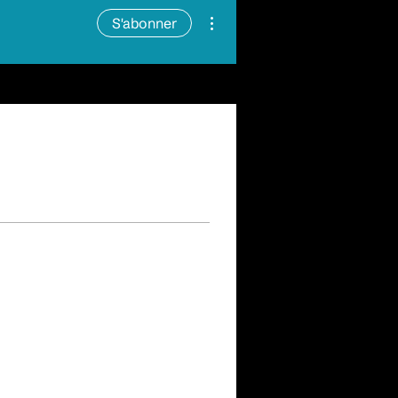
Plus d'actions
S'abonner