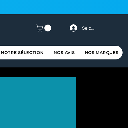
Se connecter
NOTRE SÉLECTION
NOS AVIS
NOS MARQUES