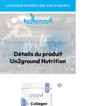
LIVRAISON OFFERTE DÈS 30€ D'ACHATS
Détails du produit
Un2ground Nutrition