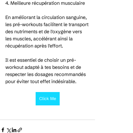
4. Meilleure récupération musculaire
En améliorant la circulation sanguine, 
les pré-workouts facilitent le transport 
des nutriments et de l'oxygène vers 
les muscles, accélérant ainsi la 
récupération après l'effort. 
Il est essentiel de choisir un pré-
workout adapté à tes besoins et de 
respecter les dosages recommandés 
pour éviter tout effet indésirable.
Click Me