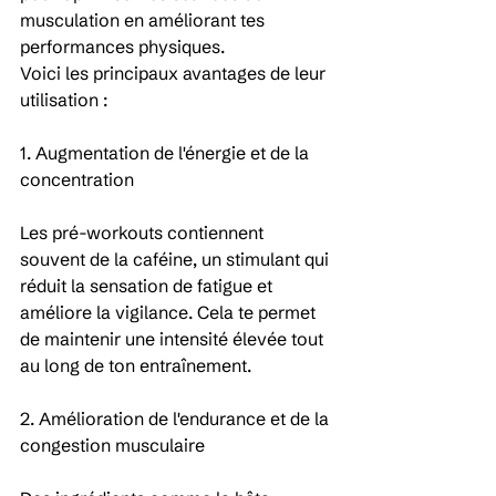
musculation en améliorant tes 
performances physiques. 
Voici les principaux avantages de leur 
utilisation :
1. Augmentation de l'énergie et de la 
concentration
Les pré-workouts contiennent 
souvent de la caféine, un stimulant qui 
réduit la sensation de fatigue et 
améliore la vigilance. Cela te permet 
de maintenir une intensité élevée tout 
au long de ton entraînement. 
2. Amélioration de l'endurance et de la 
congestion musculaire