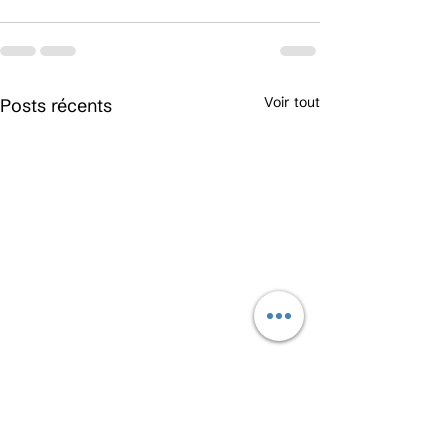
Voir tout
Posts récents