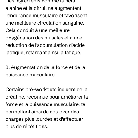
Des ingrédients comme la bêta-
alanine et la citrulline augmentent 
l'endurance musculaire et favorisent 
une meilleure circulation sanguine. 
Cela conduit à une meilleure 
oxygénation des muscles et à une 
réduction de l'accumulation d'acide 
lactique, retardant ainsi la fatigue. 
3. Augmentation de la force et de la 
puissance musculaire
Certains pré-workouts incluent de la 
créatine, reconnue pour améliorer la 
force et la puissance musculaire, te 
permettant ainsi de soulever des 
charges plus lourdes et d'effectuer 
plus de répétitions. 