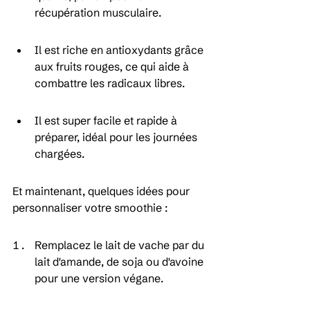
récupération musculaire.
Il est riche en antioxydants grâce 
aux fruits rouges, ce qui aide à 
combattre les radicaux libres.
Il est super facile et rapide à 
préparer, idéal pour les journées 
chargées.
Et maintenant, quelques idées pour 
personnaliser votre smoothie :
Remplacez le lait de vache par du 
lait d'amande, de soja ou d'avoine 
pour une version végane.