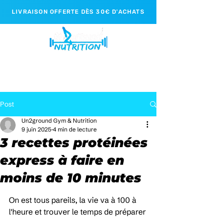
LIVRAISON OFFERTE DÈS 30€ D'ACHATS
Post
Un2ground Gym & Nutrition
9 juin 2025
4 min de lecture
3 recettes protéinées
express à faire en
moins de 10 minutes
On est tous pareils, la vie va à 100 à 
l'heure et trouver le temps de préparer 