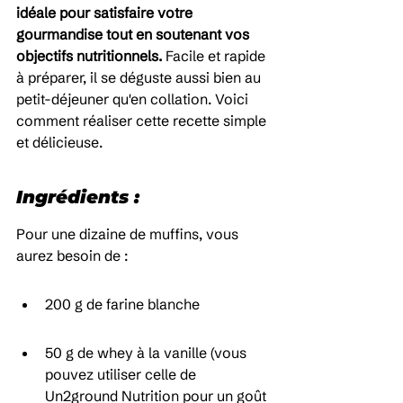
idéale pour satisfaire votre 
gourmandise tout en soutenant vos 
objectifs nutritionnels.
 Facile et rapide 
à préparer, il se déguste aussi bien au 
petit-déjeuner qu'en collation. Voici 
comment réaliser cette recette simple 
et délicieuse.
Ingrédients :
Pour une dizaine de muffins, vous 
aurez besoin de :
200 g de farine blanche
50 g de whey à la vanille (vous 
pouvez utiliser celle de 
Un2ground Nutrition pour un goût 