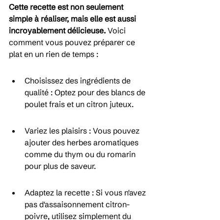
Cette recette est non seulement 
simple à réaliser, mais elle est aussi 
incroyablement délicieuse.
 Voici 
comment vous pouvez préparer ce 
plat en un rien de temps :
Choisissez des ingrédients de 
qualité : Optez pour des blancs de 
poulet frais et un citron juteux.
Variez les plaisirs : Vous pouvez 
ajouter des herbes aromatiques 
comme du thym ou du romarin 
pour plus de saveur.
Adaptez la recette : Si vous n'avez 
pas d'assaisonnement citron-
poivre, utilisez simplement du 