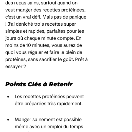
des repas sains, surtout quand on 
veut manger des recettes protéinées, 
c'est un vrai défi. Mais pas de panique 
! J'ai déniché trois recettes super 
simples et rapides, parfaites pour les 
jours où chaque minute compte. En 
moins de 10 minutes, vous aurez de 
quoi vous régaler et faire le plein de 
protéines, sans sacrifier le goût. Prêt à 
essayer ?
Points Clés à Retenir
Les recettes protéinées peuvent 
être préparées très rapidement.
Manger sainement est possible 
même avec un emploi du temps 