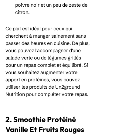
poivre noir et un peu de zeste de 
citron.
Ce plat est idéal pour ceux qui 
cherchent à manger sainement sans 
passer des heures en cuisine. De plus, 
vous pouvez l'accompagner d'une 
salade verte ou de légumes grillés 
pour un repas complet et équilibré. Si 
vous souhaitez augmenter votre 
apport en protéines, vous pouvez 
utiliser les produits de Un2ground 
Nutrition pour compléter votre repas.
2. Smoothie Protéiné 
Vanille Et Fruits Rouges