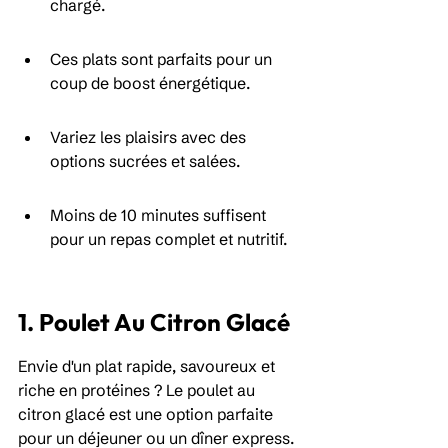
chargé.
Ces plats sont parfaits pour un 
coup de boost énergétique.
Variez les plaisirs avec des 
options sucrées et salées.
Moins de 10 minutes suffisent 
pour un repas complet et nutritif.
1. Poulet Au Citron Glacé
Envie d'un plat rapide, savoureux et 
riche en protéines ? Le poulet au 
citron glacé est une option parfaite 
pour un déjeuner ou un dîner express. 