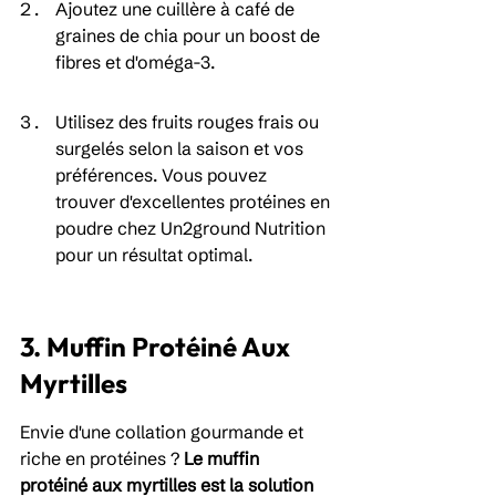
Ajoutez une cuillère à café de 
graines de chia pour un boost de 
fibres et d'oméga-3.
Utilisez des fruits rouges frais ou 
surgelés selon la saison et vos 
préférences. Vous pouvez 
trouver d'excellentes protéines en 
poudre chez Un2ground Nutrition 
pour un résultat optimal.
3. Muffin Protéiné Aux 
Myrtilles
Envie d'une collation gourmande et 
riche en protéines ? 
Le muffin 
protéiné aux myrtilles est la solution 