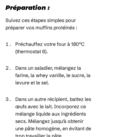
Préparation :
Suivez ces étapes simples pour 
préparer vos muffins protéinés :
Préchauffez votre four à 180°C 
(thermostat 6).
Dans un saladier, mélangez la 
farine, la whey vanille, le sucre, la 
levure et le sel.
Dans un autre récipient, battez les 
œufs avec le lait. Incorporez ce 
mélange liquide aux ingrédients 
secs. Mélangez jusqu'à obtenir 
une pâte homogène, en évitant de 
trop travailler la pâte.