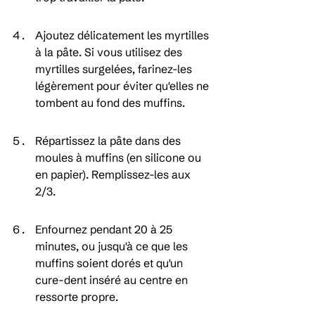
Ajoutez délicatement les myrtilles 
à la pâte. Si vous utilisez des 
myrtilles surgelées, farinez-les 
légèrement pour éviter qu'elles ne 
tombent au fond des muffins.
Répartissez la pâte dans des 
moules à muffins (en silicone ou 
en papier). Remplissez-les aux 
2/3.
Enfournez pendant 20 à 25 
minutes, ou jusqu'à ce que les 
muffins soient dorés et qu'un 
cure-dent inséré au centre en 
ressorte propre.