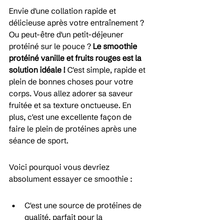
Envie d'une collation rapide et 
délicieuse après votre entraînement ? 
Ou peut-être d'un petit-déjeuner 
protéiné sur le pouce ? 
Le smoothie 
protéiné vanille et fruits rouges est la 
solution idéale !
 C'est simple, rapide et 
plein de bonnes choses pour votre 
corps. Vous allez adorer sa saveur 
fruitée et sa texture onctueuse. En 
plus, c'est une excellente façon de 
faire le plein de protéines après une 
séance de sport.
Voici pourquoi vous devriez 
absolument essayer ce smoothie :
C'est une source de protéines de 
qualité, parfait pour la 